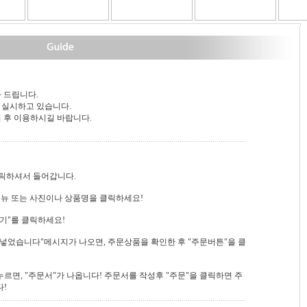
 드립니다.
 실시하고 있습니다.
신 후 이용하시길 바랍니다.
 클릭하셔서 들어갑니다.
"메뉴 또는 사진이나 상품명을 클릭하세요!
담기"를 클릭하세요!
에 넣었습니다"메시지가 나오면, 주문상품을 확인한 후 "주문버튼"을 클
 누르면, "주문서"가 나옵니다! 주문서를 작성후 "주문"을 클릭하면 주
!