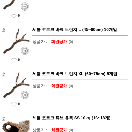
0
세틀 코르크 바크 브런치 L (45~60cm) 10개입
상품가 :
회원공개
(0)
0
세틀 코르크 바크 브런치 XL (60~75cm) 5개입
상품가 :
회원공개
(0)
0
세틀 코르크 튜브 유목 SS 10kg (16~18개)
상품가 :
회원공개
(0)