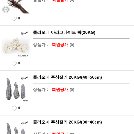
0
클리오네 아라고나이트 락(20KG)
상품가 :
회원공개
(0)
0
클리오네 주상절리 20KG/(40~50cm)
상품가 :
회원공개
(0)
0
클리오네 주상절리 20KG/(30~40cm)