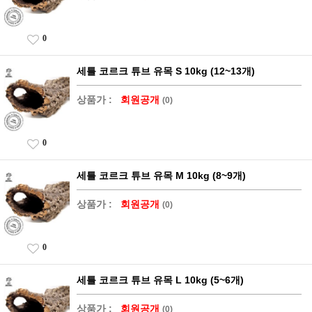
0
세틀 코르크 튜브 유목 S 10kg (12~13개)
상품가 :
회원공개
(0)
0
세틀 코르크 튜브 유목 M 10kg (8~9개)
상품가 :
회원공개
(0)
0
세틀 코르크 튜브 유목 L 10kg (5~6개)
상품가 :
회원공개
(0)