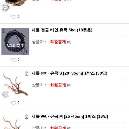
0
세틀 정글 바인 유목 5kg (18묶음)
상품가 :
회원공개
(0)
0
세틀 숨바 유목 S [20~35cm] 1박스 (30입)
상품가 :
회원공개
(0)
0
세틀 숨바 유목 M [25~45cm] 1박스 (18입)
상품가 :
회원공개
(0)