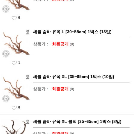
0
세틀 숨바 유목 L [30~55cm] 1박스 (13입)
상품가 :
회원공개
(0)
1
세틀 숨바 유목 XL [35~65cm] 1박스 (10입)
상품가 :
회원공개
(0)
0
세틀 숨바 유목 XL 블랙 [35~65cm] 1박스 (8입)
상품가 :
회원공개
(0)